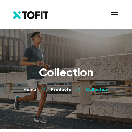
Collection
Home
Products
Collection