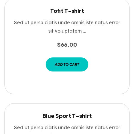
Tofit T-shirt
Sed ut perspiciatis unde omnis iste natus error
sit voluptatem …
$
66.00
ADD TO CART
Blue Sport T-shirt
Sed ut perspiciatis unde omnis iste natus error