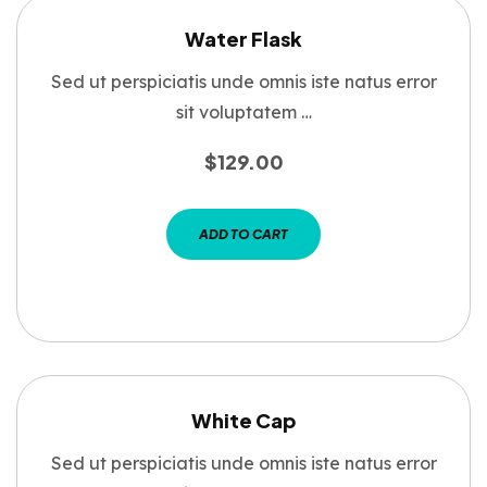
Water Flask
Sed ut perspiciatis unde omnis iste natus error
sit voluptatem …
$
129.00
ADD TO CART
White Cap
Sed ut perspiciatis unde omnis iste natus error